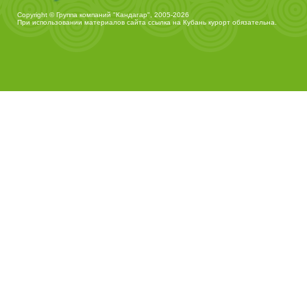
Copyright © Группа компаний "Кандагар", 2005-2026
При использовании материалов сайта ссылка на
Кубань курорт
обязательна.