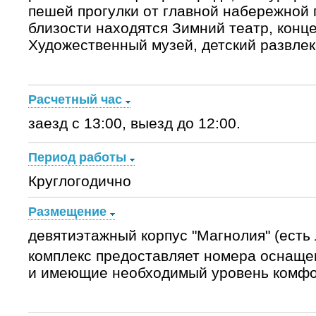
пешей прогулки от главной набережной 
близости находятся Зимний театр, конц
Художественный музей, детский развлек
Расчетный час
заезд с 13:00, выезд до 12:00.
Период работы
Круглогодично
Размещение
девятиэтажный корпус "Магнолия" (есть 
комплекс предоставляет номера оснащ
и имеющие необходимый уровень комфо