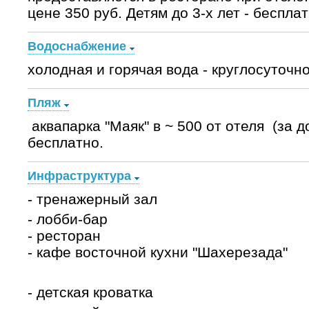
цене 350 руб. Детям до 3-х лет - бесплатн
Водоснабжение
холодная и горячая вода - круглосуточно
Пляж
аквапарка "Маяк" в ~ 500 от отеля (за до
бесплатно.
Инфраструктура
- тренажерный зал
- лобби-бар
- ресторан
- кафе восточной кухни "Шахерезада"
- детская кроватка