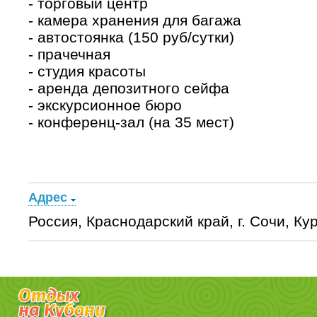
- торговый центр
- камера хранения для багажа
- автостоянка (150 руб/сутки)
- прачечная
- студия красоты
- аренда депозитного сейфа
- экскурсионное бюро
- конференц-зал (на 35 мест)
Адрес
Россия, Краснодарский край, г. Сочи, Кур