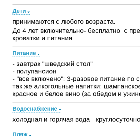
Дети
принимаются с любого возраста.
До 4 лет включительно- бесплатно с пр
кроватки и питания.
Питание
- завтрак "шведский стол"
- полупансион
- "все включено": 3-разовое питание по 
так же алкогольные напитки: шампанское 
красное и белое вино (за обедом и ужин
Водоснабжение
холодная и горячая вода - круглосуточно
Пляж