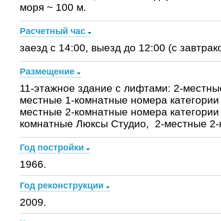
моря ~ 100 м.
Расчетный час
заезд с 14:00, выезд до 12:00 (с завтрак
Размещение
11-этажное здание с лифтами: 2-местны
местные 1-комнатные номера категории
местные 2-комнатные номера категории 
комнатные Люксы Студио, 2-местные 2-
Год постройки
1966.
Год реконструкции
2009.