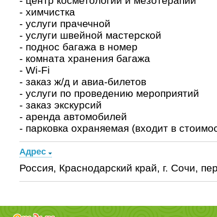
- центр косметологии и мезотерапии
- химчистка
- услуги прачечной
- услуги швейной мастерской
- поднос багажа в номер
- комната хранения багажа
- Wi-Fi
- заказ ж/д и авиа-билетов
- услуги по проведению мероприятий
- заказ экскурсий
- аренда автомобилей
- парковка охраняемая (входит в стоимо
Адрес
Россия, Краснодарский край, г. Сочи, пер