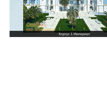
Корпус 1 Империал