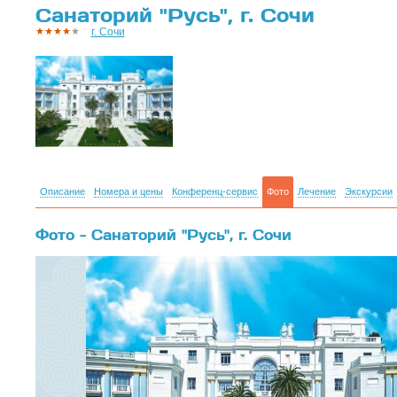
Санаторий "Русь", г. Сочи
г. Сочи
Описание
Номера и цены
Конференц-сервис
Фото
Лечение
Экскурсии
Фото - Санаторий "Русь", г. Сочи