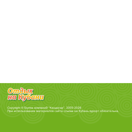
Copyright © Группа компаний "Кандагар", 2005-2026
При использовании материалов сайта ссылка на
Кубань курорт
обязательна.