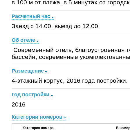
в 100 м от пляжа, в 5 минутах от город
Расчетный час
Заезд с 14.00, выезд до 12.00.
Об отеле
Современный отель, благоустроенная т
бассейн, современные укомплектованны
Размещение
4-этажный корпус, 2016 года постройки.
Год постройки
2016
Категории номеров
Категория номера
В номе