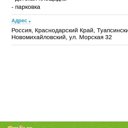
- парковка
Адрес
Россия, Краснодарский Край, Туапсински
Новомихайловский, ул. Морская 32