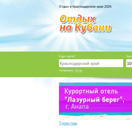
Отдых в Краснодарском крае 2026
Куда едем?
Зае
Например:
Сочи
Туристам