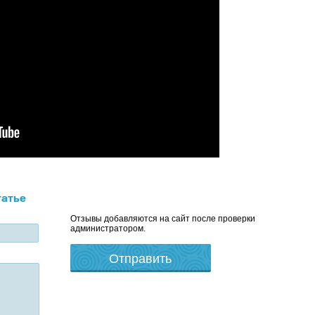
татье
Отзывы добавляются на сайт после проверки
администратором.