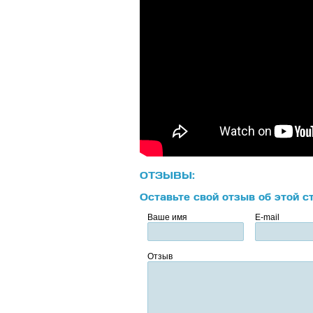
ОТЗЫВЫ:
Оставьте свой отзыв об этой с
Ваше имя
E-mail
Отзыв