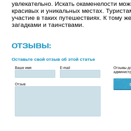
увлекательно. Искать окаменелости мож
красивых и уникальных местах. Туриста
участие в таких путешествиях. К тому ж
загадками и таинствами.
ОТЗЫВЫ:
Оставьте свой отзыв об этой статье
Ваше имя
E-mail
Отзывы до
администр
Отзыв