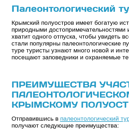
Палеонтологический т
Крымский полуостров имеет богатую ис
природными достопримечательностями 
хватит одного отпуска, чтобы увидеть в
стали популярны палеонтологические пу
туре туристы узнают много новой и инт
посещают заповедники и охраняемые те
ПРЕИМУЩЕСТВА УЧАС
ПАЛЕОНТОЛОГИЧЕСКОМ
КРЫМСКОМУ ПОЛУОСТ
Отправившись в
палеонтологический ту
получают следующие преимущества: