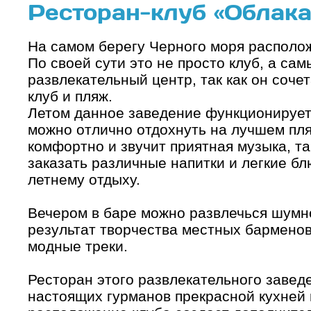
Ресторан-клуб «Облака
На самом берегу Черного моря располож
По своей сути это не просто клуб, а са
развлекательный центр, так как он сочет
клуб и пляж.
Летом данное заведение функционирует
можно отлично отдохнуть на лучшем пляж
комфортно и звучит приятная музыка, т
заказать различные напитки и легкие б
летнему отдыху.
Вечером в баре можно развлечься шумн
результат творчества местных барменов
модные треки.
Ресторан этого развлекательного завед
настоящих гурманов прекрасной кухней 