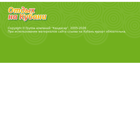
Copyright © Группа компаний "Кандагар", 2005-2026
При использовании материалов сайта ссылка на
Кубань курорт
обязательна.