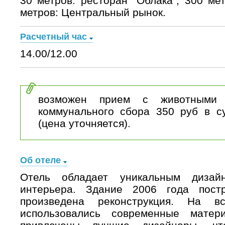
30 метров: ресторан "Облака"; 300 ме
метров: Центральный рынок.
Расчетный час
14.00/12.00
возможен прием с животными
коммунального сбора 350 руб в су
(цена уточняется).
Об отеле
Отель обладает уникальным дизай
интерьера. Здание 2006 года пост
произведена реконструкция. На вс
использовались современные матер