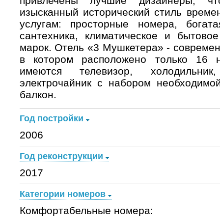
привлечены лучшие дизайнеры, ч
изысканный исторический стиль време
услугам: просторные номера, богата
сантехника, климатическое и бытовое
марок. Отель «3 Мушкетера» - совреме
в котором расположено только 16 
имеются телевизор, холодильник
электрочайник с набором необходимой
балкон.
Год постройки
2006
Год реконструкции
2017
Категории номеров
Комфортабельные номера: