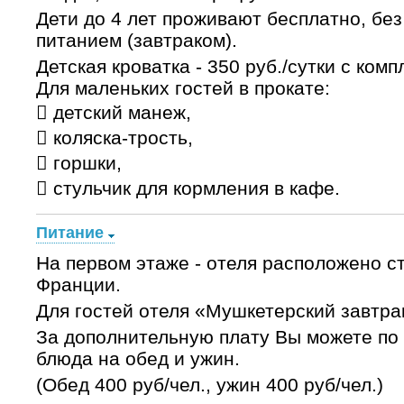
Дети до 4 лет проживают бесплатно, без
питанием (завтраком).
Детская кроватка - 350 руб./сутки с ком
Для маленьких гостей в прокате:
 детский манеж,
 коляска-трость,
 горшки,
 стульчик для кормления в кафе.
Питание
На первом этаже - отеля расположено с
Франции.
Для гостей отеля «Мушкетерский завтрак
За дополнительную плату Вы можете по
блюда на обед и ужин.
(Обед 400 руб/чел., ужин 400 руб/чел.)