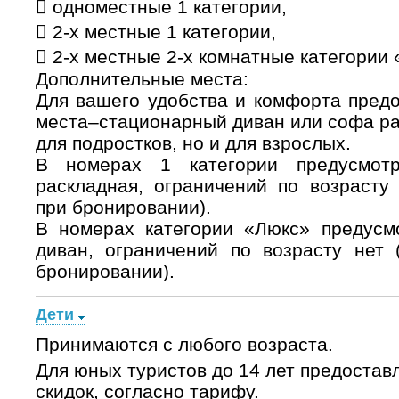
 одноместные 1 категории,
 2-х местные 1 категории,
 2-х местные 2-х комнатные категории 
Дополнительные места:
Для вашего удобства и комфорта пред
места–стационарный диван или софа ра
для подростков, но и для взрослых.
В номерах 1 категории предусмот
раскладная, ограничений по возрасту 
при бронировании).
В номерах категории «Люкс» предусмо
диван, ограничений по возрасту нет 
бронировании).
Дети
Принимаются с любого возраста.
Для юных туристов до 14 лет предостав
скидок, согласно тарифу.