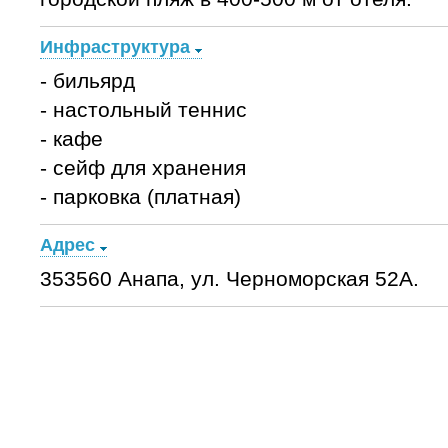
Инфраструктура
- бильярд
- настольный теннис
- кафе
- сейф для хранения
- парковка (платная)
Адрес
353560 Анапа, ул. Черноморская 52А.