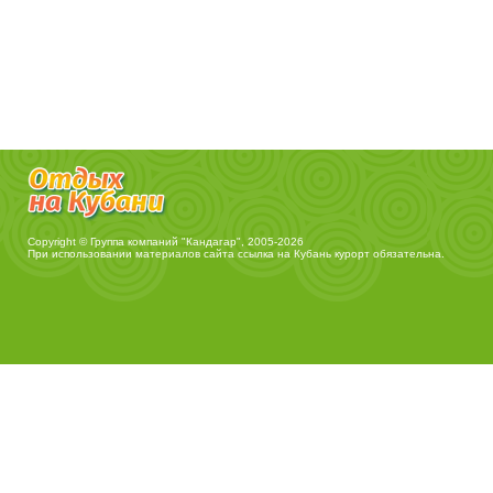
Copyright © Группа компаний "Кандагар", 2005-2026
При использовании материалов сайта ссылка на
Кубань курорт
обязательна.