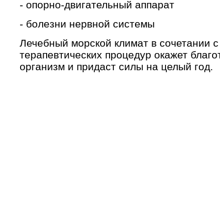
- опорно-двигательный аппарат
- болезни нервной системы
Лечебный морской климат в сочетании с
терапевтических процедур окажет благо
организм и придаст силы на целый год.