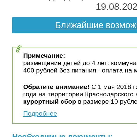
19.08.20
Ближайшие возмож
Примечание:
размещение детей до 4 лет: коммун
400 рублей без питания - оплата на 
Обратите внимание!
С 1 мая 2018 г
года на территории Краснодарского 
курортный сбор
в размере 10 рубле
Подробнее
Необходимые документы: