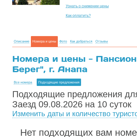
Узнать о снижении цены
Как оплатить?
Описание
Номера и цены
Фото
Как добраться
Отзывы
Номера и цены - Пансион
Берег", г. Анапа
Все номера
Подходящие предложения
Подходящие предложения для
Заезд 09.08.2026 на 10 суток
Изменить даты и количество турист
Нет подходящих вам номер