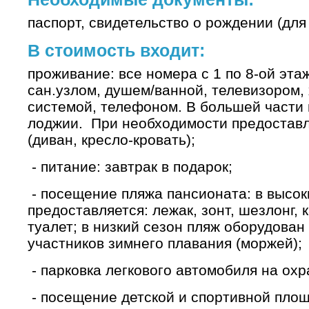
паспорт, свидетельство о рождении (для 
В стоимость входит:
проживание: все номера с 1 по 8-ой эт
сан.узлом, душем/ванной, телевизором,
системой, телефоном. В большей части
лоджии. При необходимости предоставл
(диван, кресло-кровать);
- питание: завтрак в подарок;
- посещение пляжа пансионата: в высок
предоставляется: лежак, зонт, шезлонг, 
туалет; в низкий сезон пляж оборудован
участников зимнего плавания (моржей);
- парковка легкового автомобиля на ох
- посещение детской и спортивной площ