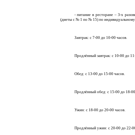
- питание в ресторане – 3-х разо
(диеты с № 1 по № 15) по индивидуальному
Завтрак: с 7-00 до 10-00 часов.
Продлённый завтрак: с 10-00 до 11
Обед: с 13-00 до 15-00 часов.
Продлённый обед: с 15-00 до 18-00
Ужин: с 18-00 до 20-00 часов.
Продлённый ужин: с 20-00 до 22-00