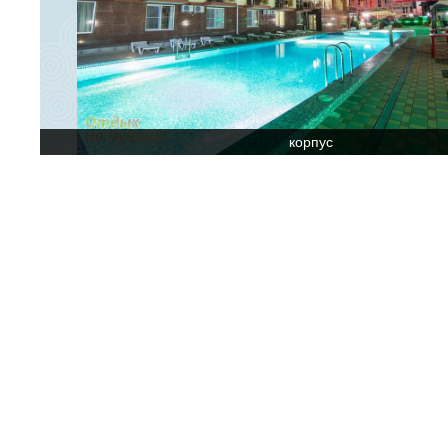
корпус