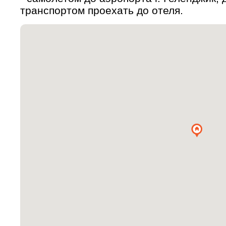
транспортом проехать до отеля.