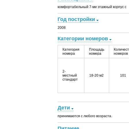
комфортабельный 7-ми этажный корпус с 2
Год постройки
2008
Категории номеров
Категория
Площадь
Количест
номера
номера
номеров
2-
местный
18-20 м2
101
стандарт
Дети
принимаются с любого возраста.
Питание