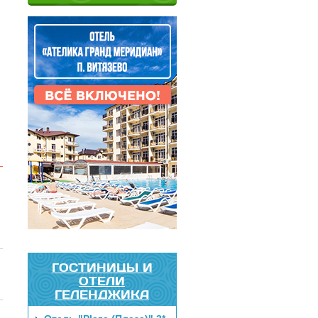
ГОСТИНИЦЫ И
ОТЕЛИ
ГЕЛЕНДЖИКА