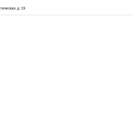
тическая, д. 19