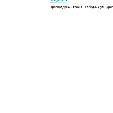
Краснодарский край, г. Геленджик, ул. Турис