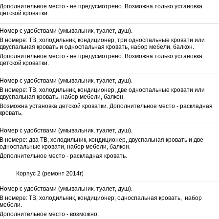
Дополнительное место - не предусмотрено. Возможна только установка
детской кроватки.
Номер с удобствами (умывальник, туалет, душ).
В номере: ТВ, холодильник, кондиционер, три односпальные кровати или
двуспальная кровать и односпальная кровать, набор мебели, балкон.
Дополнительное место - не предусмотрено. Возможна только установка
детской кроватки.
Номер с удобствами (умывальник, туалет, душ).
В номере: ТВ, холодильник, кондиционер, две односпальные кровати или
двуспальная кровать, набор мебели, балкон.
Возможна установка детской кроватки. Дополнительное место - раскладная
кровать.
Номер с удобствами (умывальник, туалет, душ).
В номере: два ТВ, холодильник, кондиционер, двуспальная кровать и две
односпальные кровати, набор мебели, балкон.
Дополнительное место - раскладная кровать.
Корпус 2 (ремонт 2014г)
Номер с удобствами (умывальник, туалет, душ).
В номере: ТВ, холодильник, кондиционер, односпальная кровать, набор
мебели.
Дополнительное место - возможно.