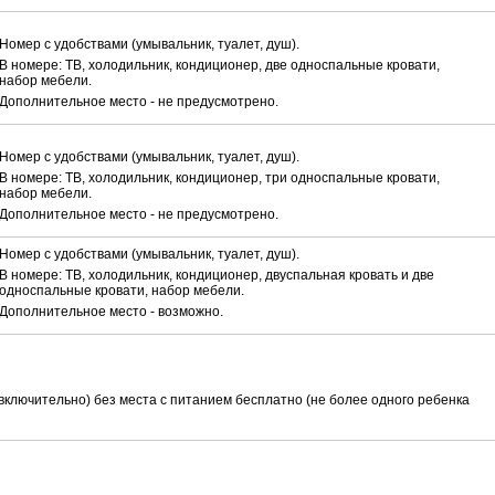
Номер с удобствами (умывальник, туалет, душ).
В номере: ТВ, холодильник, кондиционер, две односпальные кровати,
набор мебели.
Дополнительное место - не предусмотрено.
Номер с удобствами (умывальник, туалет, душ).
В номере: ТВ, холодильник, кондиционер, три односпальные кровати,
набор мебели.
Дополнительное место - не предусмотрено.
Номер с удобствами (умывальник, туалет, душ).
В номере: ТВ, холодильник, кондиционер, двуспальная кровать и две
односпальные кровати, набор мебели.
Дополнительное место - возможно.
(включительно) без места с питанием бесплатно (не более одного ребенка