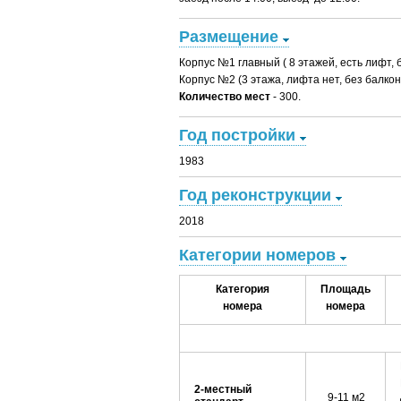
Размещение
Корпус №1 главный ( 8 этажей, есть лифт, 
Корпус №2 (3 этажа, лифта нет, без балкон
Количество мест
- 300.
Год постройки
1983
Год реконструкции
2018
Категории номеров
Категория
Площадь
номера
номера
2-местный
9-11 м2