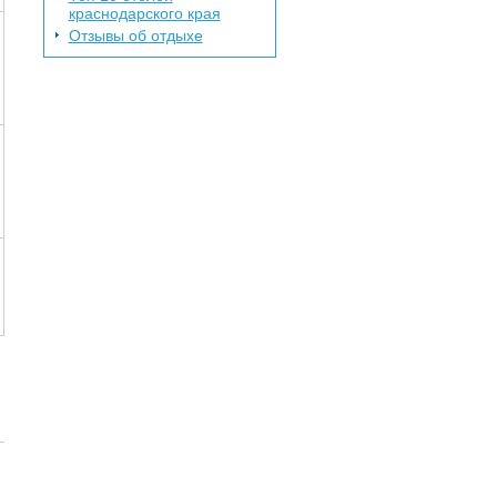
краснодарского края
Отзывы об отдыхе