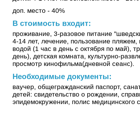
доп. место - 40%
В стоимость входит:
проживание, 3-разовое питание "шведски
4-14 лет, лечение, пользование пляжем
водой (1 час в день с октября по май), 
день), детская комната, культурно-разв
просмотр кинофильма(дневной сеанс).
Необходимые документы:
ваучер, общегражданский паспорт, санат
детей: свидетельство о рождении, справк
эпидемокружении, полис медицинского 