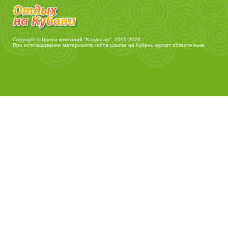
Copyright © Группа компаний "Кандагар", 2005-2026
При использовании материалов сайта ссылка на
Кубань курорт
обязательна.