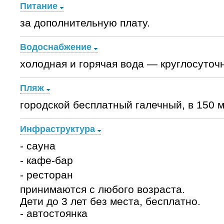
Питание
за дополнительную плату.
Водоснабжение
холодная и горячая вода — круглосуточн
Пляж
городской бесплатный галечный, в 150 м
Инфраструктура
- сауна
- кафе-бар
- ресторан
принимаются с любого возраста.
Дети до 3 лет без места, бесплатно.
- автостоянка