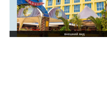
внешний вид