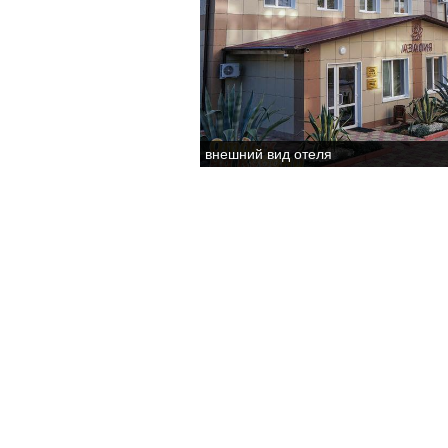
внешний вид отеля