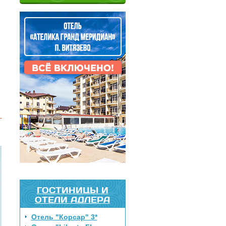
ГОСТИНИЦЫ И
ОТЕЛИ АДЛЕРА
Отель "Корсар" 3*