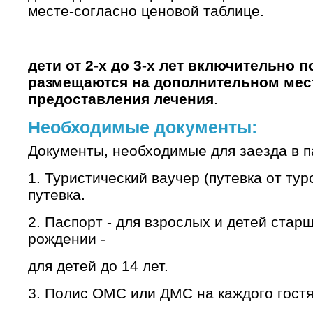
месте-согласно ценовой таблице.
дети от 2-х до 3-х лет включительно
размещаются на дополнительном мест
предоставления лечения
.
Необходимые документы:
Документы, необходимые для заезда в п
1. Туристический ваучер (путевка от ту
путевка.
2. Паспорт - для взрослых и детей старш
рождении -
для детей до 14 лет.
3. Полис ОМС или ДМС на каждого гостя