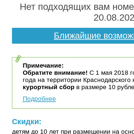
Нет подходящих вам номер
20.08.20
Ближайшие возмож
Примечание:
Обратите внимание!
С 1 мая 2018 г
года на территории Краснодарского 
курортный сбор
в размере 10 рубле
Подробнее
Скидки:
детям до 10 лет при размещении на осн