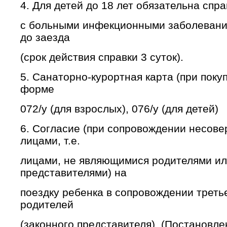
4. Для детей до 18 лет обязательна спра
с больными инфекционными заболевания
до заезда
(срок действия справки 3 суток).
5. Санаторно-курортная карта (при покуп
форме
072/у (для взрослых), 076/у (для детей)
6. Согласие (при сопровождении несов
лицами, т.е.
лицами, не являющимися родителями и
представителями) на
поездку ребенка в сопровождении третье
родителей
(законного представителя). (Постановл