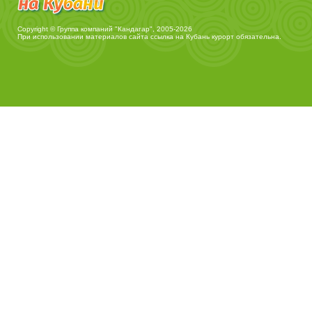
Copyright © Группа компаний "Кандагар", 2005-2026
При использовании материалов сайта ссылка на
Кубань курорт
обязательна.