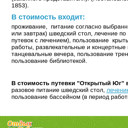
1853).
В стоимость входит:
проживание, питание согласно выбранно
или завтрак) шведский стол, лечение по
путевок с лечением), пользование крыт
работы, развлекательные и концертные 
танцевальные вечера, пользование тре
пользование библиотекой.
В стоимость путевки "Открытый Юг" 
разовое питание шведский стол,
лечени
пользование бассейном (в период работ