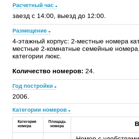
Расчетный час
заезд с 14:00, выезд до 12:00.
Размещение
4-этажный корпус: 2-местные номера кат
местные 2-комнатные семейные номера,
категории люкс.
Количество номеров:
24.
Год постройки
2006.
Категории номеров
Категория
Площадь
В
номера
номера
Номер с удобствами