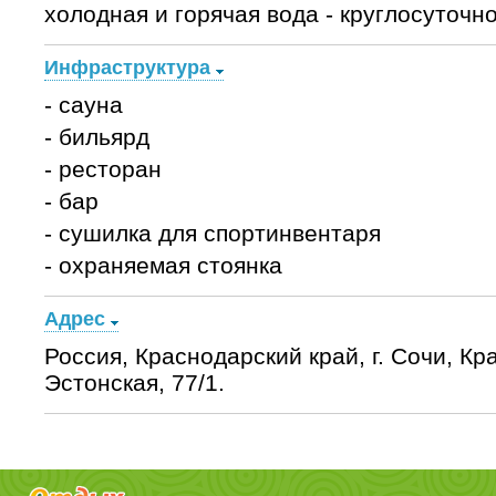
холодная и горячая вода - круглосуточно
Инфраструктура
- сауна
- бильярд
- ресторан
- бар
- сушилка для спортинвентаря
- охраняемая стоянка
Адрес
Россия, Краснодарский край, г. Сочи, Кр
Эстонская, 77/1.