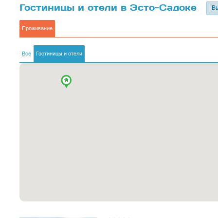
Гостиницы и отели в Эсто-Садоке
Вы
Проживание
Все
Гостиницы и отели