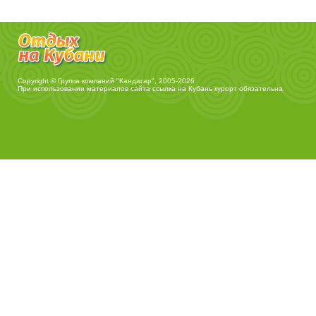
Copyright © Группа компаний "Кандагар", 2005-2026
При использовании материалов сайта ссылка на
Кубань курорт
обязательна.