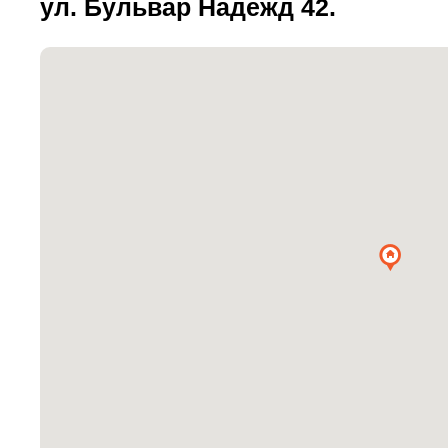
ул. Бульвар Надежд 42.