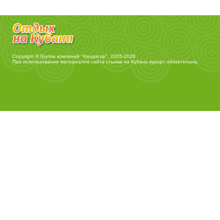
Copyright © Группа компаний "Кандагар", 2005-2026
При использовании материалов сайта ссылка на
Кубань курорт
обязательна.