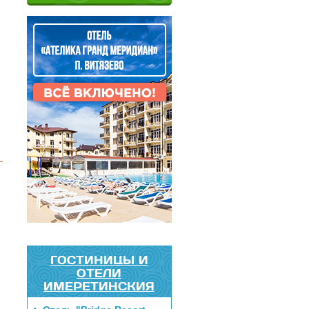
ГОСТИНИЦЫ И
ОТЕЛИ
ИМЕРЕТИНСКИЯ