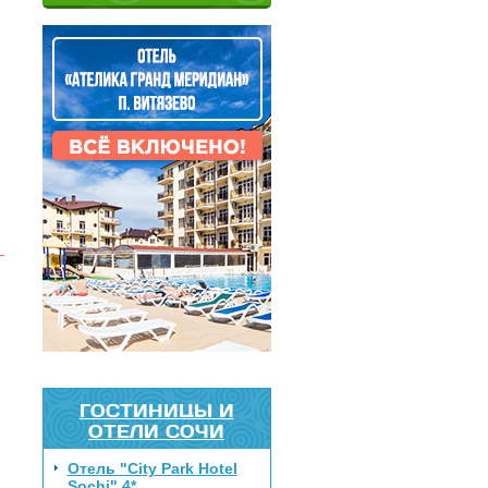
ГОСТИНИЦЫ И
ОТЕЛИ СОЧИ
Отель "City Park Hotel
Sochi" 4*