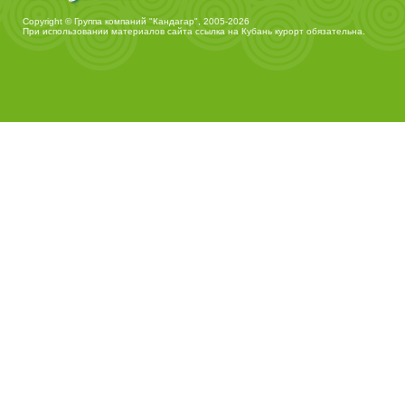
Copyright © Группа компаний "Кандагар", 2005-2026
При использовании материалов сайта ссылка на
Кубань курорт
обязательна.