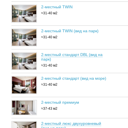
2-местный TWIN
≈31-40 м2
2-местный TWIN (вид на парк)
≈31-40 м2
2-местный стандарт DBL (вид на
парк)
≈31-40 м2
2-местный стандарт (вид на море)
≈31-40 м2
2-местный премиум
≈37-43 м2
2-местный люкс двухуровневый