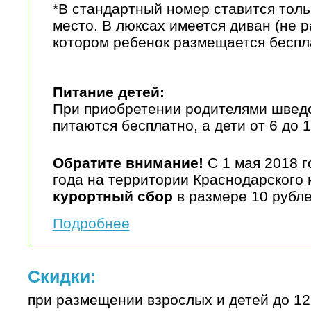
*В стандартный номер ставится тол
место. В люксах имеется диван (не р
котором ребенок размещается беспл
Питание детей:
При приобретении родителями шведск
питаются бесплатно, а дети от 6 до 
Обратите внимание!
С 1 мая 2018 г
года на территории Краснодарского 
курортный сбор
в размере 10 рубле
Подробнее
Скидки:
при размещении взрослых и детей до 12