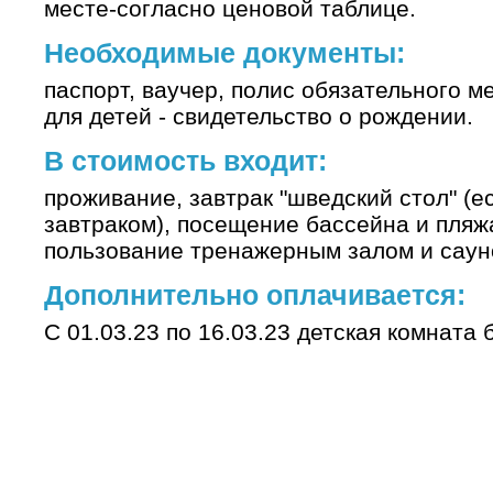
месте-согласно ценовой таблице.
Необходимые документы:
паспорт, ваучер, полис обязательного м
для детей - свидетельство о рождении.
В стоимость входит:
проживание, завтрак "шведский стол" (е
завтраком), посещение бассейна и пляж
пользование тренажерным залом и саун
Дополнительно оплачивается:
С 01.03.23 по 16.03.23 детская комната 