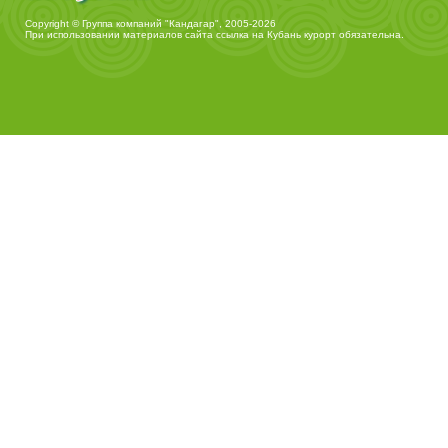
Copyright © Группа компаний "Кандагар", 2005-2026
При использовании материалов сайта ссылка на
Кубань курорт
обязательна.