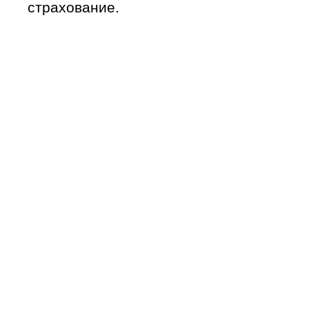
страхование.