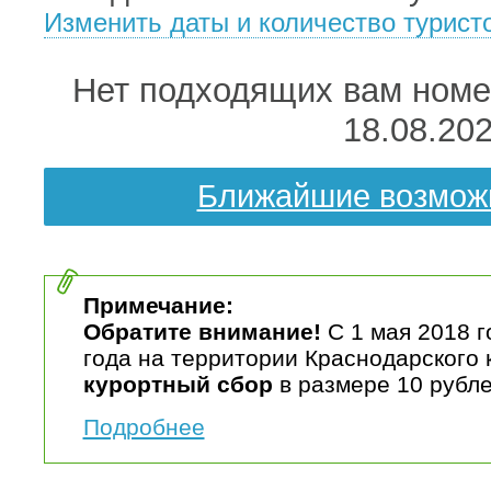
Изменить даты и количество турист
Нет подходящих вам номер
18.08.20
Ближайшие возмож
Примечание:
Обратите внимание!
С 1 мая 2018 г
года на территории Краснодарского 
курортный сбор
в размере 10 рубле
Подробнее