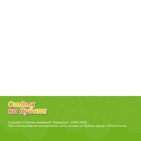
Copyright © Группа компаний "Кандагар", 2005-2026
При использовании материалов сайта ссылка на
Кубань курорт
обязательна.