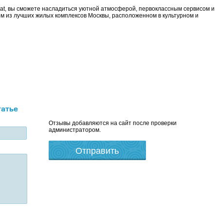
bat, вы сможете насладиться уютной атмосферой, первоклассным сервисом и
 из лучших жилых комплексов Москвы, расположенном в культурном и
татье
Отзывы добавляются на сайт после проверки
администратором.