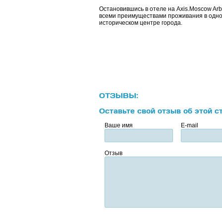
Остановившись в отеле на Axis.Moscow Ar
всеми преимуществами проживания в одном
историческом центре города.
ОТЗЫВЫ:
Оставьте свой отзыв об этой с
Ваше имя
E-mail
Отзыв