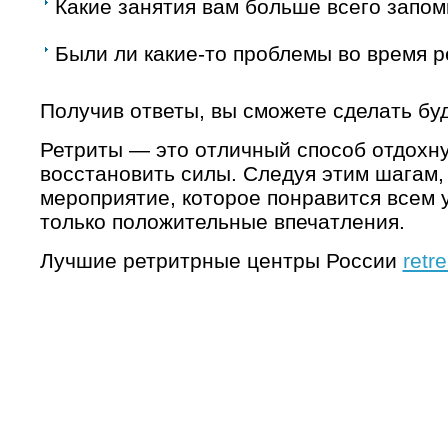
Какие занятия вам больше всего запо
Были ли какие-то проблемы во время р
Получив ответы, вы сможете сделать б
Ретриты — это отличный способ отдохну
восстановить силы. Следуя этим шагам,
мероприятие, которое понравится всем у
только положительные впечатления.
Лучшие ретритрные центры России
retr