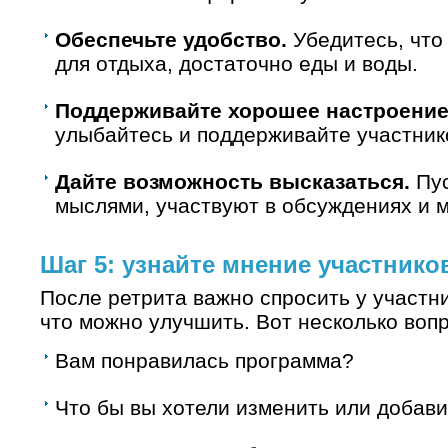
Обеспечьте удобство.
Убедитесь, что 
для отдыха, достаточно еды и воды.
Поддерживайте хорошее настроение
улыбайтесь и поддерживайте участник
Дайте возможность высказаться.
Пус
мыслями, участвуют в обсуждениях и м
Шаг 5: узнайте мнение участнико
После ретрита важно спросить у участни
что можно улучшить. Вот несколько вопр
Вам понравилась программа?
Что бы вы хотели изменить или добави