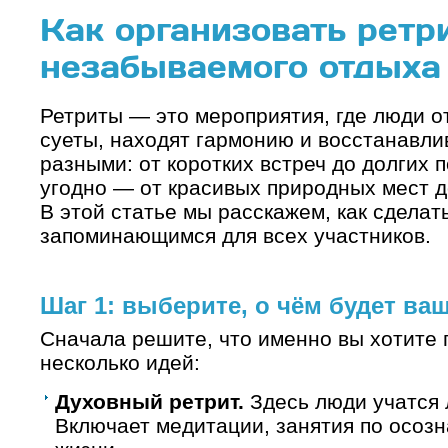
Как организовать ретр
незабываемого отдыха
Ретриты — это мероприятия, где люди о
суеты, находят гармонию и восстанавли
разными: от коротких встреч до долгих п
угодно — от красивых природных мест д
В этой статье мы расскажем, как сделат
запоминающимся для всех участников.
Шаг 1: выберите, о чём будет ва
Сначала решите, что именно вы хотите 
несколько идей:
Духовный ретрит.
Здесь люди учатся 
Включает медитации, занятия по осозн