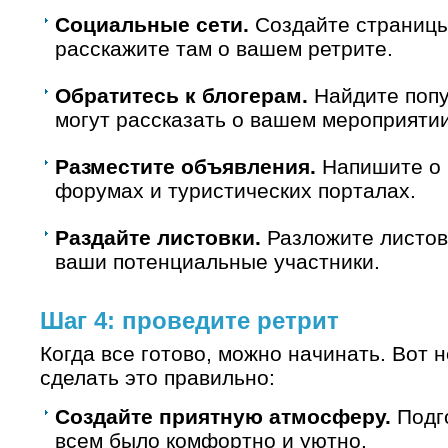
Социальные сети.
Создайте страницы 
расскажите там о вашем ретрите.
Обратитесь к блогерам.
Найдите попу
могут рассказать о вашем мероприяти
Разместите объявления.
Напишите о 
форумах и туристических порталах.
Раздайте листовки.
Разложите листовк
ваши потенциальные участники.
Шаг 4: проведите ретрит
Когда все готово, можно начинать. Вот н
сделать это правильно:
Создайте приятную атмосферу.
Подго
всем было комфортно и уютно.