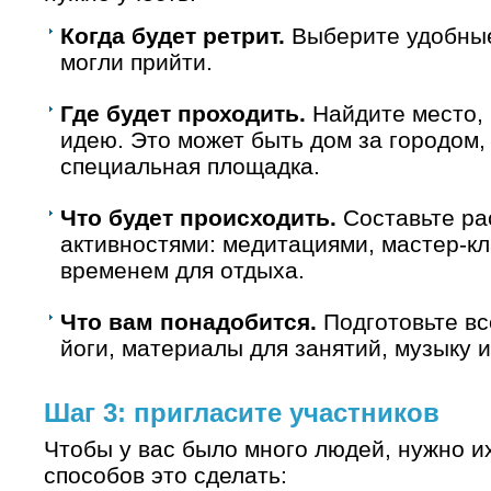
Когда будет ретрит.
Выберите удобные
могли прийти.
Где будет проходить.
Найдите место, 
идею. Это может быть дом за городом, 
специальная площадка.
Что будет происходить.
Составьте ра
активностями: медитациями, мастер-к
временем для отдыха.
Что вам понадобится.
Подготовьте вс
йоги, материалы для занятий, музыку и
Шаг 3: пригласите участников
Чтобы у вас было много людей, нужно их
способов это сделать: