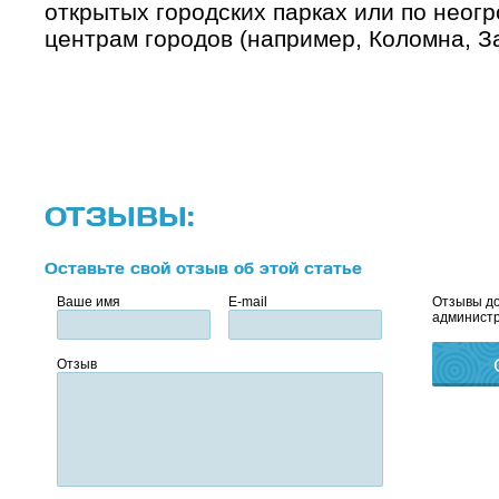
открытых городских парках или по неог
центрам городов (например, Коломна, За
ОТЗЫВЫ:
Оставьте свой отзыв об этой статье
Ваше имя
E-mail
Отзывы до
администр
Отзыв