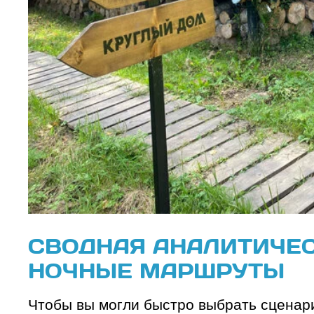
СВОДНАЯ АНАЛИТИЧЕС
НОЧНЫЕ МАРШРУТЫ
Чтобы вы могли быстро выбрать сценар