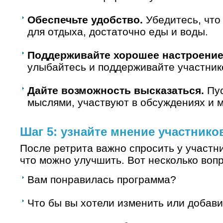
Обеспечьте удобство.
Убедитесь, что 
для отдыха, достаточно еды и воды.
Поддерживайте хорошее настроение
улыбайтесь и поддерживайте участник
Дайте возможность высказаться.
Пус
мыслями, участвуют в обсуждениях и м
Шаг 5: узнайте мнение участнико
После ретрита важно спросить у участни
что можно улучшить. Вот несколько вопр
Вам понравилась программа?
Что бы вы хотели изменить или добави