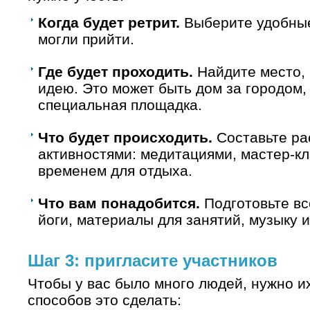
Когда будет ретрит.
Выберите удобные
могли прийти.
Где будет проходить.
Найдите место, 
идею. Это может быть дом за городом, 
специальная площадка.
Что будет происходить.
Составьте ра
активностями: медитациями, мастер-к
временем для отдыха.
Что вам понадобится.
Подготовьте вс
йоги, материалы для занятий, музыку и
Шаг 3: пригласите участников
Чтобы у вас было много людей, нужно их
способов это сделать: