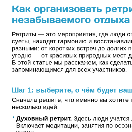
Как организовать ретр
незабываемого отдыха
Ретриты — это мероприятия, где люди о
суеты, находят гармонию и восстанавли
разными: от коротких встреч до долгих п
угодно — от красивых природных мест д
В этой статье мы расскажем, как сделат
запоминающимся для всех участников.
Шаг 1: выберите, о чём будет ва
Сначала решите, что именно вы хотите 
несколько идей:
Духовный ретрит.
Здесь люди учатся 
Включает медитации, занятия по осозн