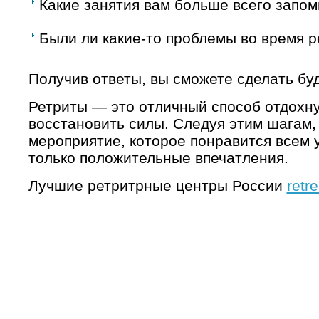
Какие занятия вам больше всего запо
Были ли какие-то проблемы во время р
Получив ответы, вы сможете сделать б
Ретриты — это отличный способ отдохну
восстановить силы. Следуя этим шагам,
мероприятие, которое понравится всем у
только положительные впечатления.
Лучшие ретритрные центры России
retr