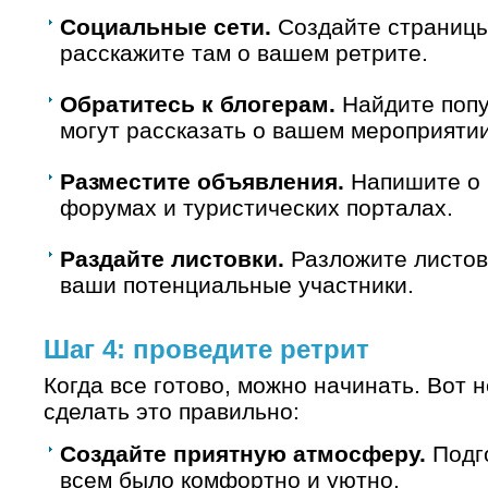
Социальные сети.
Создайте страницы 
расскажите там о вашем ретрите.
Обратитесь к блогерам.
Найдите попу
могут рассказать о вашем мероприяти
Разместите объявления.
Напишите о 
форумах и туристических порталах.
Раздайте листовки.
Разложите листовк
ваши потенциальные участники.
Шаг 4: проведите ретрит
Когда все готово, можно начинать. Вот н
сделать это правильно:
Создайте приятную атмосферу.
Подго
всем было комфортно и уютно.