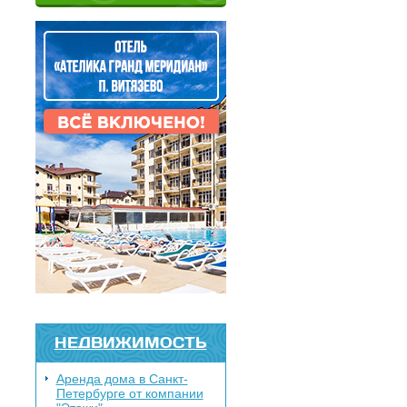
НЕДВИЖИМОСТЬ
Аренда дома в Санкт-
Петербурге от компании