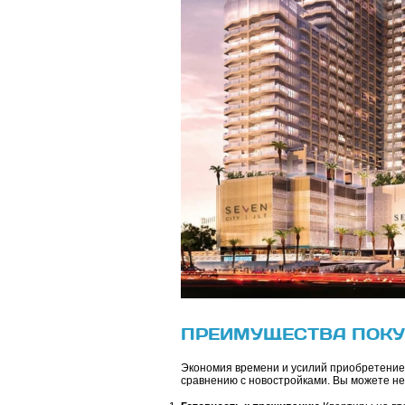
ПРЕИМУЩЕСТВА ПОКУ
Экономия времени и усилий приобретение 
сравнению с новостройками. Вы можете н