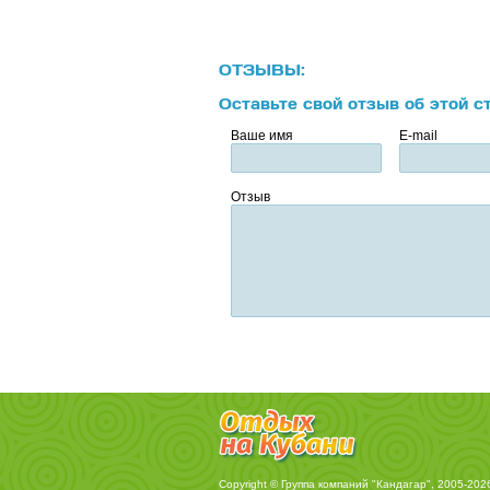
ОТЗЫВЫ:
Оставьте свой отзыв об этой с
Ваше имя
E-mail
Отзыв
Copyright © Группа компаний "Кандагар", 2005-202