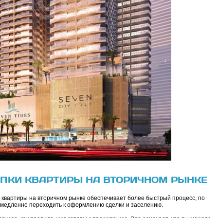
ПКИ КВАРТИРЫ НА ВТОРИЧНОМ РЫНКЕ
квартиры на вторичном рынке обеспечивает более быстрый процесс, по
емедленно переходить к оформлению сделки и заселению.