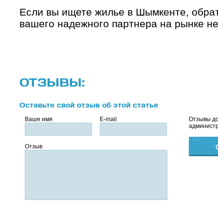
Если вы ищете жилье в Шымкенте, обра
вашего надежного партнера на рынке н
ОТЗЫВЫ:
Оставьте свой отзыв об этой статье
Ваше имя
E-mail
Отзывы до
администр
Отзыв