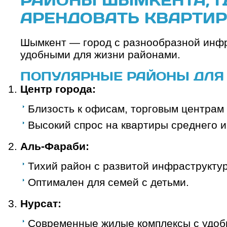
АРЕНДОВАТЬ КВАРТИР
Шымкент — город с разнообразной инфр
удобными для жизни районами.
ПОПУЛЯРНЫЕ РАЙОНЫ ДЛЯ
Центр города:
Близость к офисам, торговым центрам 
Высокий спрос на квартиры среднего и
Аль-Фараби:
Тихий район с развитой инфраструктур
Оптимален для семей с детьми.
Нурсат:
Современные жилые комплексы с удобн