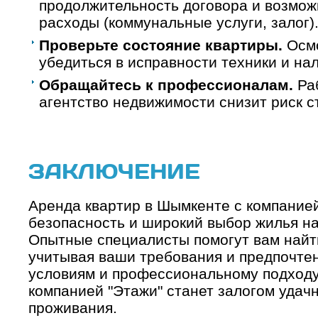
продолжительность договора и возмо
расходы (коммунальные услуги, залог)
Проверьте состояние квартиры.
Осмо
убедиться в исправности техники и на
Обращайтесь к профессионалам.
Раб
агентство недвижимости снизит риск с
ЗАКЛЮЧЕНИЕ
Аренда квартир в Шымкенте с компанией
безопасность и широкий выбор жилья на
Опытные специалисты помогут вам найт
учитывая ваши требования и предпочте
условиям и профессиональному подходу,
компанией "Этажи" станет залогом удач
проживания.