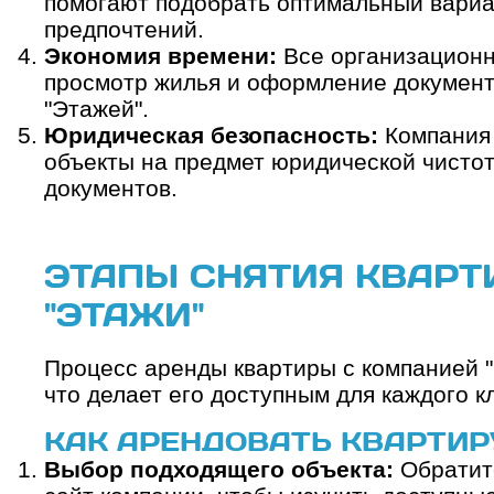
помогают подобрать оптимальный вариа
предпочтений.
Экономия времени:
Все организационн
просмотр жилья и оформление документо
"Этажей".
Юридическая безопасность:
Компания 
объекты на предмет юридической чистот
документов.
ЭТАПЫ СНЯТИЯ КВАРТ
"ЭТАЖИ"
Процесс аренды квартиры с компанией "
что делает его доступным для каждого к
КАК АРЕНДОВАТЬ КВАРТИР
Выбор подходящего объекта:
Обратите