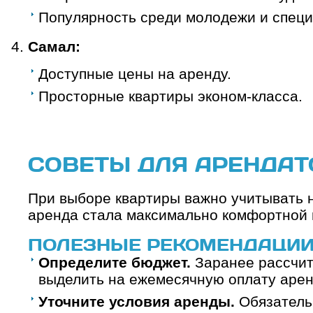
Популярность среди молодежи и специ
Самал:
Доступные цены на аренду.
Просторные квартиры эконом-класса.
СОВЕТЫ ДЛЯ АРЕНДАТ
При выборе квартиры важно учитывать 
аренда стала максимально комфортной 
ПОЛЕЗНЫЕ РЕКОМЕНДАЦИИ
Определите бюджет.
Заранее рассчит
выделить на ежемесячную оплату арен
Уточните условия аренды.
Обязатель