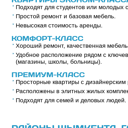
Подходят для студентов или молодых 
Простой ремонт и базовая мебель.
Невысокая стоимость аренды.
КОМФОРТ-КЛАСС
Хороший ремонт, качественная мебель 
Удобное расположение рядом с ключе
(магазины, школы, больницы).
ПРЕМИУМ-КЛАСС
Просторные квартиры с дизайнерским
Расположены в элитных жилых комплек
Подходят для семей и деловых людей.
РАЙОНЫ ШЫМКЕНТА, 