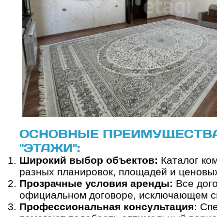
ОСНОВНЫЕ ПРЕИМУЩЕСТВ
"ЭТАЖИ":
Широкий выбор объектов:
Каталог ко
разных планировок, площадей и ценовых
Прозрачные условия аренды:
Все дого
официальном договоре, исключающем с
Профессиональная консультация:
Спе