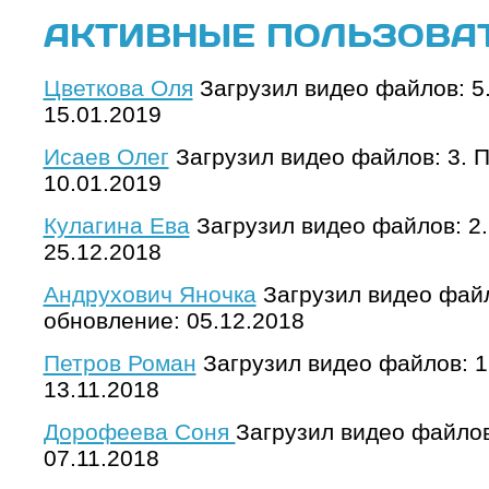
АКТИВНЫЕ ПОЛЬЗОВА
Цветкова Оля
Загрузил видео файлов: 5
15.01.2019
Исаев Олег
Загрузил видео файлов: 3. 
10.01.2019
Кулагина Ева
Загрузил видео файлов: 2
25.12.2018
Андрухович Яночка
Загрузил видео файл
обновление: 05.12.2018
Петров Роман
Загрузил видео файлов: 1
13.11.2018
Дорофеева Соня
Загрузил видео файлов
07.11.2018