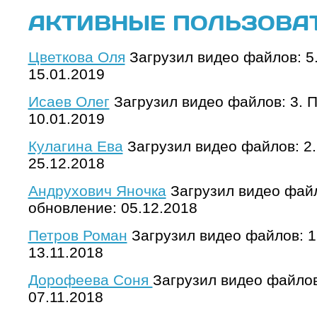
АКТИВНЫЕ ПОЛЬЗОВА
Цветкова Оля
Загрузил видео файлов: 5
15.01.2019
Исаев Олег
Загрузил видео файлов: 3. 
10.01.2019
Кулагина Ева
Загрузил видео файлов: 2
25.12.2018
Андрухович Яночка
Загрузил видео файл
обновление: 05.12.2018
Петров Роман
Загрузил видео файлов: 1
13.11.2018
Дорофеева Соня
Загрузил видео файлов
07.11.2018