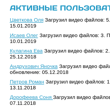
АКТИВНЫЕ ПОЛЬЗОВА
Цветкова Оля
Загрузил видео файлов: 5
15.01.2019
Исаев Олег
Загрузил видео файлов: 3. 
10.01.2019
Кулагина Ева
Загрузил видео файлов: 2
25.12.2018
Андрухович Яночка
Загрузил видео файл
обновление: 05.12.2018
Петров Роман
Загрузил видео файлов: 1
13.11.2018
Дорофеева Соня
Загрузил видео файлов
07.11.2018