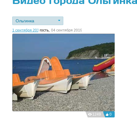
Видео города Ольгинк
Ольгинка
1 сентября 2019 / Ольгинка
гость
,
04 сентября 2019г.
1249
0