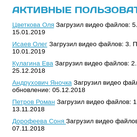
АКТИВНЫЕ ПОЛЬЗОВА
Цветкова Оля
Загрузил видео файлов: 5
15.01.2019
Исаев Олег
Загрузил видео файлов: 3. 
10.01.2019
Кулагина Ева
Загрузил видео файлов: 2
25.12.2018
Андрухович Яночка
Загрузил видео файл
обновление: 05.12.2018
Петров Роман
Загрузил видео файлов: 1
13.11.2018
Дорофеева Соня
Загрузил видео файлов
07.11.2018