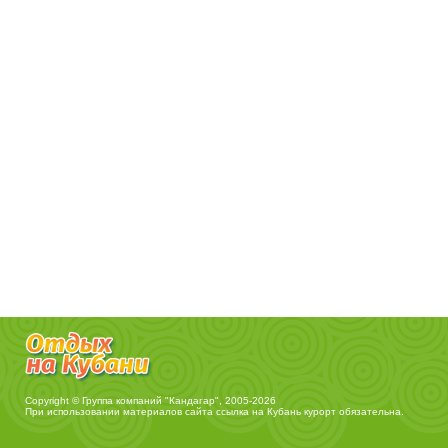
Copyright © Группа компаний "Кандагар", 2005-2026
При использовании материалов сайта ссылка на
Кубань курорт
обязательна.