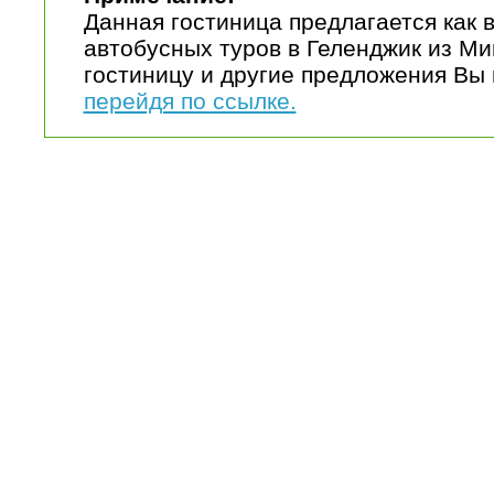
Данная гостиница предлагается как
автобусных туров в Геленджик из М
гостиницу и другие предложения Вы 
перейдя по ссылке.