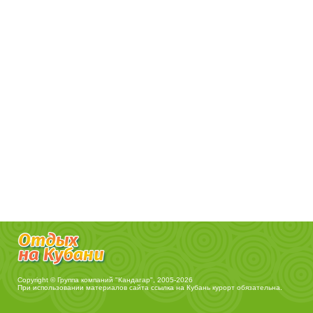
Copyright © Группа компаний "Кандагар", 2005-2026
При использовании материалов сайта ссылка на
Кубань курорт
обязательна.