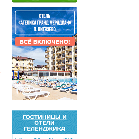
ГОСТИНИЦЫ И
ОТЕЛИ
ГЕЛЕНДЖИКА