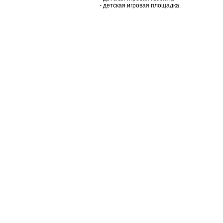
- детская игровая площадка.