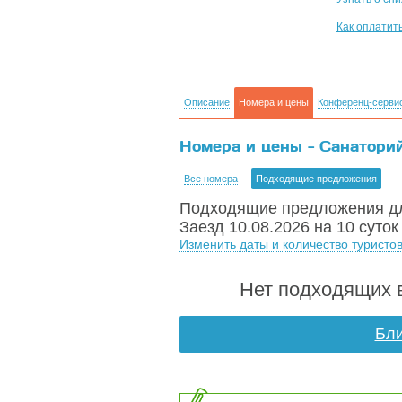
Как оплатит
Описание
Номера и цены
Конференц-серви
Номера и цены - Санаторий 
Все номера
Подходящие предложения
Подходящие предложения дл
Заезд 10.08.2026 на 10 суток
Изменить даты и количество туристо
Нет подходящих в
Бли