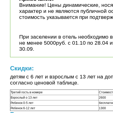
Внимание! Цены динамические, нос
характер и не являются публичной о
стоимость указывается при подтвер
При заселении в отель необходимо в
не менее 5000руб. с 01.10 по 28.04 и
30.09.
Скидки:
детям с 6 лет и взрослым с 13 лет на д
согласно ценовой таблице.
Третий гость в номере
Стоимость
Взрослый о 13 лет
2600
Ребенок 0-5 лет
бесплатн
Ребенок 6-12 лет
1300