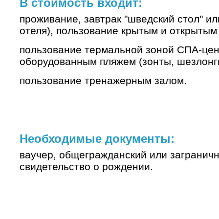
В стоимость входит:
проживание, завтрак "шведский стол" и
отеля), пользование крытым и открытым
пользование термальной зоной СПА-цен
оборудованным пляжем (зонты, шезлонги
пользование тренажерным залом.
Необходимые документы:
ваучер, общегражданский или заграничн
свидетельство о рождении.