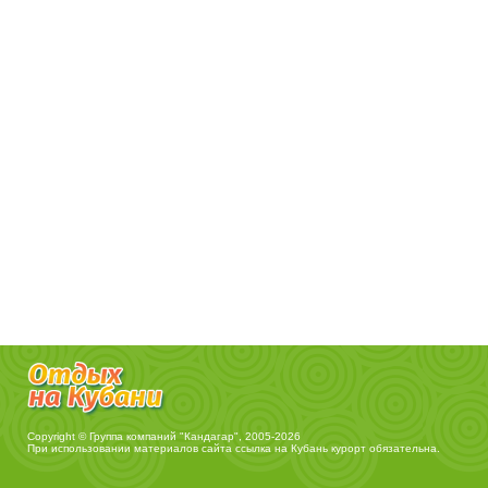
Copyright © Группа компаний "Кандагар", 2005-2026
При использовании материалов сайта ссылка на
Кубань курорт
обязательна.