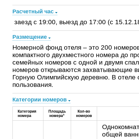
Расчетный час
заезд с 19:00, выезд до 17:00 (с 15.12.1
Размещение
Номерной фонд отеля – это 200 номеров
компактного двухместного номера до пр
семейных номеров с одной и двумя спал
номеров открываются захватывающие ви
Горную Олимпийскую деревню. В отеле 
пользования.
Категории номеров
Категория
Площадь
Кол-во
номера
номера*
номеров
Однокомнат
общей ванн